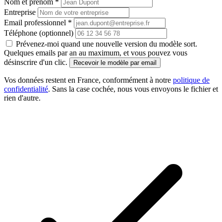
Nom et prénom *
Entreprise
Email professionnel *
Téléphone (optionnel)
Prévenez-moi quand une nouvelle version du modèle sort.
Quelques emails par an au maximum, et vous pouvez vous
désinscrire d'un clic.
Recevoir le modèle par email
Vos données restent en France, conformément à notre
politique de
confidentialité
. Sans la case cochée, nous vous envoyons le fichier et
rien d'autre.