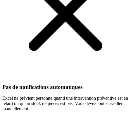
Pas de notifications automatiques
Excel ne prévient personne quand une intervention préventive est en
retard ou qu'un stock de pièces est bas. Vous devez tout surveiller
manuellement.