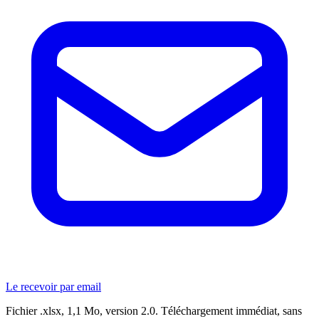
Le recevoir par email
Fichier .xlsx, 1,1 Mo, version 2.0. Téléchargement immédiat, sans