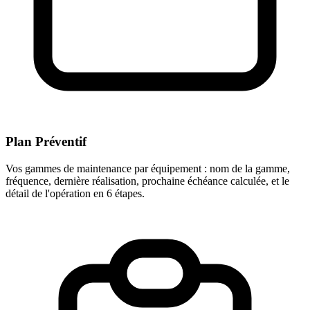
Plan Préventif
Vos gammes de maintenance par équipement : nom de la gamme,
fréquence, dernière réalisation, prochaine échéance calculée, et le
détail de l'opération en 6 étapes.