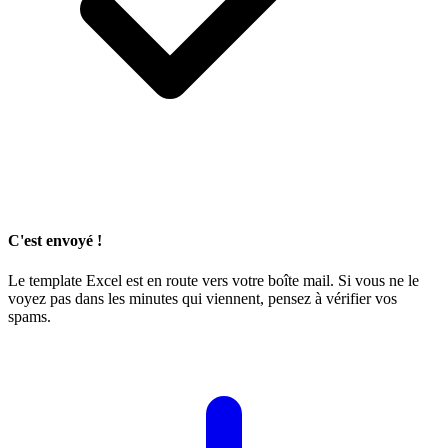
C'est envoyé !
Le template Excel est en route vers votre boîte mail. Si vous ne le
voyez pas dans les minutes qui viennent, pensez à vérifier vos
spams.