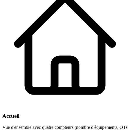
Accueil
Vue d'ensemble avec quatre compteurs (nombre d'équipements, OTs