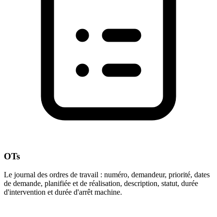
OTs
Le journal des ordres de travail : numéro, demandeur, priorité, dates
de demande, planifiée et de réalisation, description, statut, durée
d'intervention et durée d'arrêt machine.