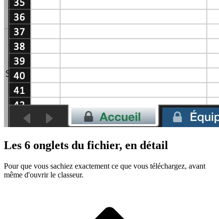
Les 6 onglets du fichier, en détail
Pour que vous sachiez exactement ce que vous téléchargez, avant
même d'ouvrir le classeur.