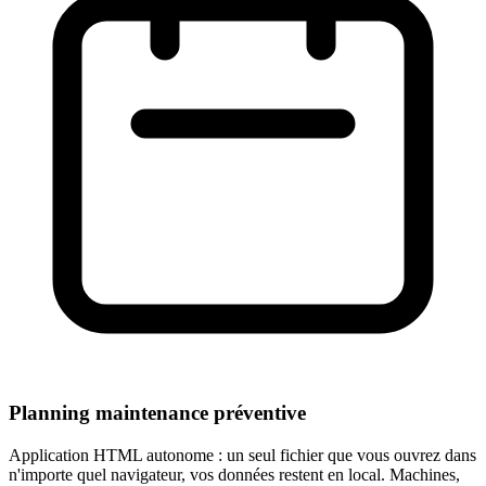
Planning maintenance préventive
Application HTML autonome : un seul fichier que vous ouvrez dans
n'importe quel navigateur, vos données restent en local. Machines,