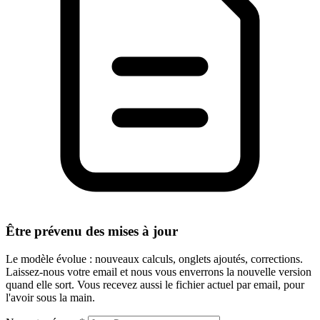
Être prévenu des mises à jour
Le modèle évolue : nouveaux calculs, onglets ajoutés, corrections.
Laissez-nous votre email et nous vous enverrons la nouvelle version
quand elle sort. Vous recevez aussi le fichier actuel par email, pour
l'avoir sous la main.