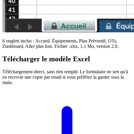
6 onglets inclus : Accueil, Équipements, Plan Préventif, OTs,
Dashboard, Aller plus loin. Fichier .xlsx, 1,1 Mo, version 2.0.
Télécharger le modèle Excel
Téléchargement direct, sans rien remplir. Le formulaire ne sert qu'à
en recevoir une copie par email si vous préférez la garder sous la
main.