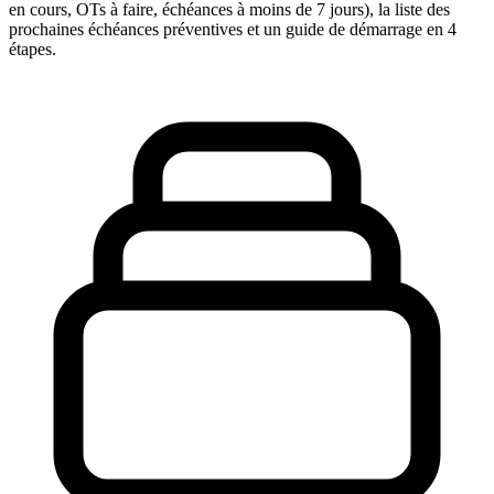
en cours, OTs à faire, échéances à moins de 7 jours), la liste des
prochaines échéances préventives et un guide de démarrage en 4
étapes.