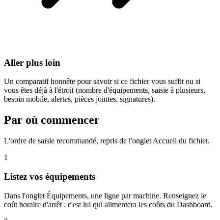
Aller plus loin
Un comparatif honnête pour savoir si ce fichier vous suffit ou si
vous êtes déjà à l'étroit (nombre d'équipements, saisie à plusieurs,
besoin mobile, alertes, pièces jointes, signatures).
Par où commencer
L'ordre de saisie recommandé, repris de l'onglet Accueil du fichier.
1
Listez vos équipements
Dans l'onglet Équipements, une ligne par machine. Renseignez le
coût horaire d'arrêt : c'est lui qui alimentera les coûts du Dashboard.