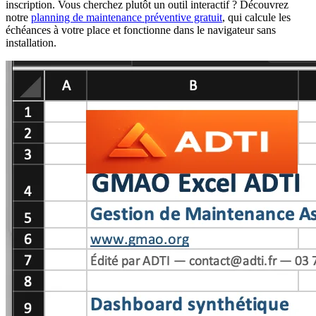
inscription. Vous cherchez plutôt un outil interactif ? Découvrez
notre
planning de maintenance préventive gratuit
, qui calcule les
échéances à votre place et fonctionne dans le navigateur sans
installation.