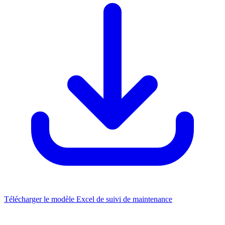
Télécharger le modèle Excel de suivi de maintenance