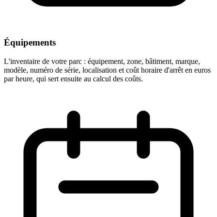
Équipements
L'inventaire de votre parc : équipement, zone, bâtiment, marque,
modèle, numéro de série, localisation et coût horaire d'arrêt en euros
par heure, qui sert ensuite au calcul des coûts.