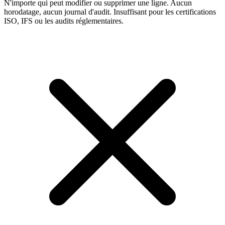
N'importe qui peut modifier ou supprimer une ligne. Aucun
horodatage, aucun journal d'audit. Insuffisant pour les certifications
ISO, IFS ou les audits réglementaires.