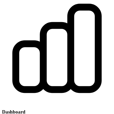
Dashboard