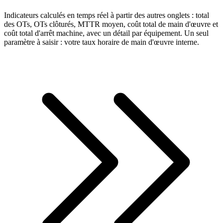
Indicateurs calculés en temps réel à partir des autres onglets : total
des OTs, OTs clôturés, MTTR moyen, coût total de main d'œuvre et
coût total d'arrêt machine, avec un détail par équipement. Un seul
paramètre à saisir : votre taux horaire de main d'œuvre interne.