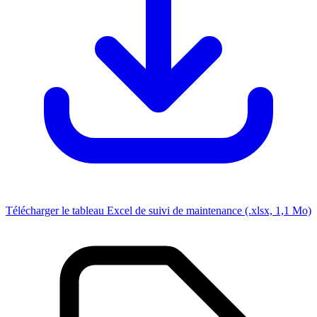
Télécharger le tableau Excel de suivi de maintenance (.xlsx, 1,1 Mo)