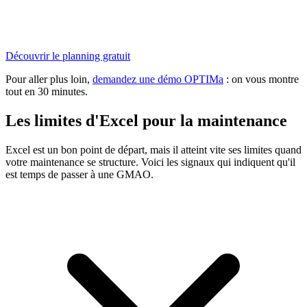
Découvrir le planning gratuit
Pour aller plus loin,
demandez une démo OPTIMa
: on vous montre
tout en 30 minutes.
Les limites d'Excel pour la maintenance
Excel est un bon point de départ, mais il atteint vite ses limites quand
votre maintenance se structure. Voici les signaux qui indiquent qu'il
est temps de passer à une GMAO.