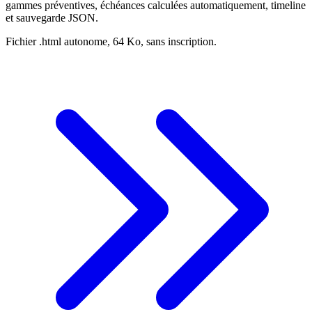
gammes préventives, échéances calculées automatiquement, timeline
et sauvegarde JSON.
Fichier .html autonome, 64 Ko, sans inscription.