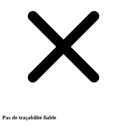
Pas de traçabilité fiable