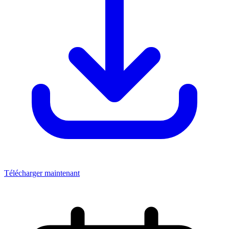
Télécharger maintenant