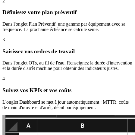
2
Définissez votre plan préventif
Dans l'onglet Plan Préventif, une gamme par équipement avec sa
fréquence. La prochaine échéance se calcule seule.
3
Saisissez vos ordres de travail
Dans l'onglet OTs, au fil de l'eau. Renseignez la durée d'intervention
et la durée d'arrêt machine pour obtenir des indicateurs justes.
4
Suivez vos KPIs et vos coûts
L'onglet Dashboard se met à jour automatiquement : MTTR, coûts
de main d'œuvre et d'arrêt, détail par équipement.