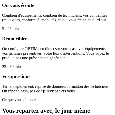
On vous écoute
Combien d'équipements, combien de techniciens, vos contraintes
(multi-sites, conformité, mobilité), ce qui vous freine aujourd'hui.
5 - 25 min
Démo ciblée
On configure OPTIMa en direct sur votre cas : vos équipements,
vos gammes préventives, votre flux d'interventions. Vous voyez le
produit, pas une présentation générique.
25 - 30 min
Vos questions
Tarifs, déploiement, reprise de données, formation des techniciens.
On répond cash, pas de "je reviens vers vous".
Ce que vous obtenez
Vous repartez avec, le jour même