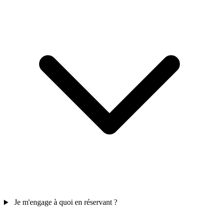
Je m'engage à quoi en réservant ?