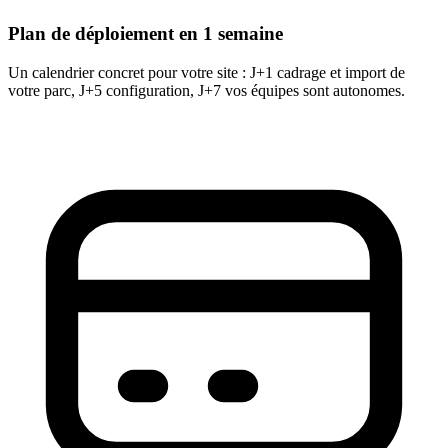
Plan de déploiement en 1 semaine
Un calendrier concret pour votre site : J+1 cadrage et import de
votre parc, J+5 configuration, J+7 vos équipes sont autonomes.