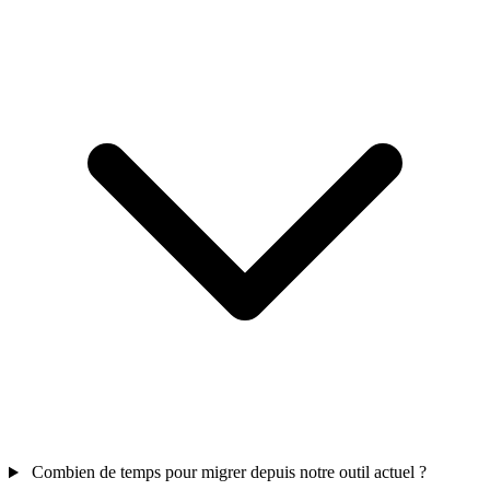
Combien de temps pour migrer depuis notre outil actuel ?