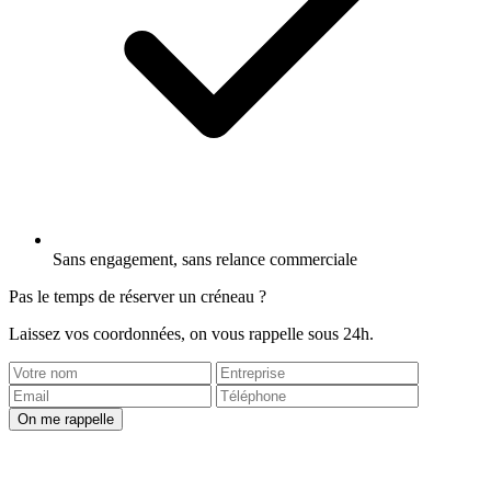
Sans engagement, sans relance commerciale
Pas le temps de réserver un créneau ?
Laissez vos coordonnées, on vous rappelle sous 24h.
On me rappelle