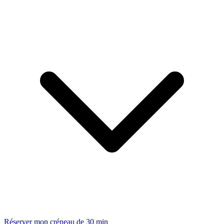
Réserver mon créneau de 30 min