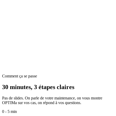
Comment ça se passe
30 minutes, 3 étapes claires
Pas de slides. On parle de votre maintenance, on vous montre
OPTIMa sur vos cas, on répond à vos questions.
0 - 5 min