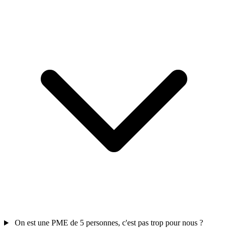
On est une PME de 5 personnes, c'est pas trop pour nous ?