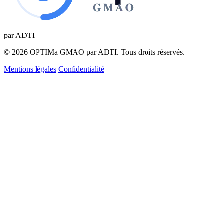
par ADTI
© 2026 OPTIMa GMAO par ADTI. Tous droits réservés.
Mentions légales
Confidentialité