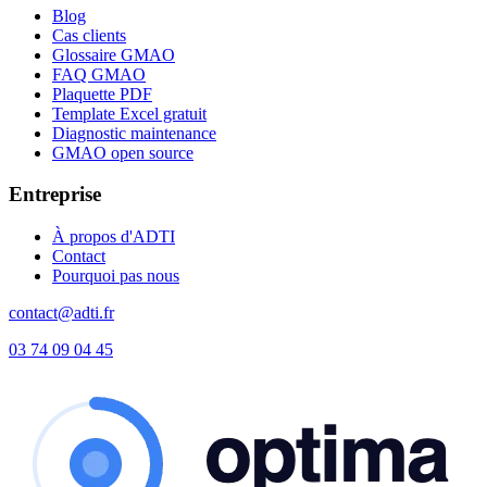
Blog
Cas clients
Glossaire GMAO
FAQ GMAO
Plaquette PDF
Template Excel gratuit
Diagnostic maintenance
GMAO open source
Entreprise
À propos d'ADTI
Contact
Pourquoi pas nous
contact@adti.fr
03 74 09 04 45