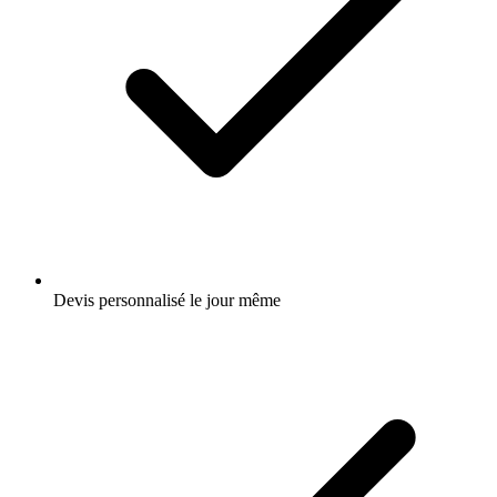
Devis personnalisé le jour même