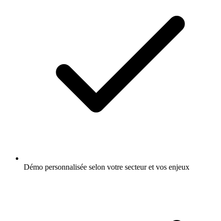
Démo personnalisée selon votre secteur et vos enjeux