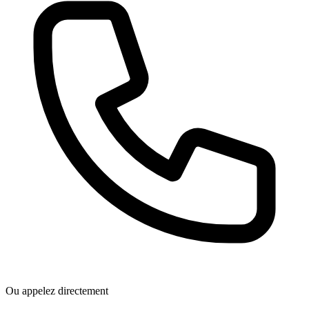
Ou appelez directement