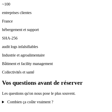
~100
entreprises clientes
France
hébergement et support
SHA-256
audit logs infalsifiables
Industrie et agroalimentaire
Bâtiment et facility management
Collectivités et santé
Vos questions avant de réserver
Les questions qu'on nous pose le plus souvent.
Combien ça coûte vraiment ?