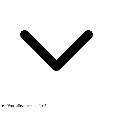
Vous allez me rappeler ?