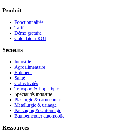
Produit
Fonctionnalités
Tarifs
Démo gratuite
Calculateur ROI
Secteurs
Industrie
Agroalimentaire
Bâtiment
Santé
Collectivités
Transport & Logistique
Spécialités industrie
Plasturgie & caoutchouc
Métallurgie & usinage
Packaging & cartonnage
Équipementier automobile
Ressources