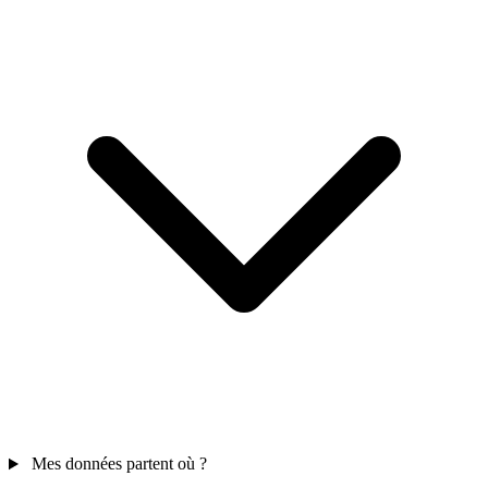
Mes données partent où ?