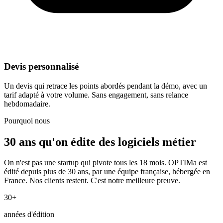
Devis personnalisé
Un devis qui retrace les points abordés pendant la démo, avec un
tarif adapté à votre volume. Sans engagement, sans relance
hebdomadaire.
Pourquoi nous
30 ans qu'on édite des logiciels métier
On n'est pas une startup qui pivote tous les 18 mois. OPTIMa est
édité depuis plus de 30 ans, par une équipe française, hébergée en
France. Nos clients restent. C'est notre meilleure preuve.
30+
années d'édition