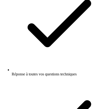
Réponse à toutes vos questions techniques