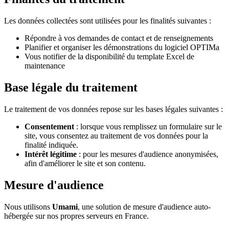
Les données collectées sont utilisées pour les finalités suivantes :
Répondre à vos demandes de contact et de renseignements
Planifier et organiser les démonstrations du logiciel OPTIMa
Vous notifier de la disponibilité du template Excel de
maintenance
Base légale du traitement
Le traitement de vos données repose sur les bases légales suivantes :
Consentement
: lorsque vous remplissez un formulaire sur le
site, vous consentez au traitement de vos données pour la
finalité indiquée.
Intérêt légitime
: pour les mesures d'audience anonymisées,
afin d'améliorer le site et son contenu.
Mesure d'audience
Nous utilisons
Umami
, une solution de mesure d'audience auto-
hébergée sur nos propres serveurs en France.