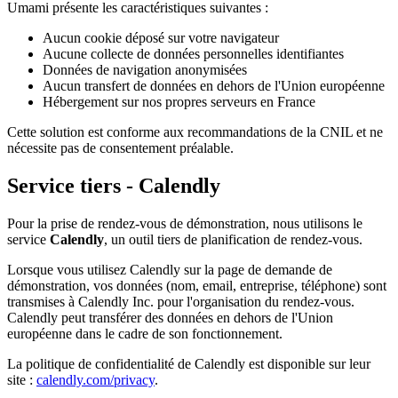
Umami présente les caractéristiques suivantes :
Aucun cookie déposé sur votre navigateur
Aucune collecte de données personnelles identifiantes
Données de navigation anonymisées
Aucun transfert de données en dehors de l'Union européenne
Hébergement sur nos propres serveurs en France
Cette solution est conforme aux recommandations de la CNIL et ne
nécessite pas de consentement préalable.
Service tiers - Calendly
Pour la prise de rendez-vous de démonstration, nous utilisons le
service
Calendly
, un outil tiers de planification de rendez-vous.
Lorsque vous utilisez Calendly sur la page de demande de
démonstration, vos données (nom, email, entreprise, téléphone) sont
transmises à Calendly Inc. pour l'organisation du rendez-vous.
Calendly peut transférer des données en dehors de l'Union
européenne dans le cadre de son fonctionnement.
La politique de confidentialité de Calendly est disponible sur leur
site :
calendly.com/privacy
.