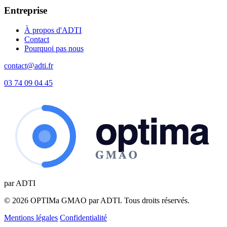
Entreprise
À propos d'ADTI
Contact
Pourquoi pas nous
contact@adti.fr
03 74 09 04 45
par ADTI
© 2026 OPTIMa GMAO par ADTI. Tous droits réservés.
Mentions légales
Confidentialité