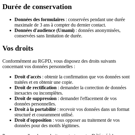
Durée de conservation
Données des formulaires
: conservées pendant une durée
maximale de 3 ans à compter du dernier contact.
Données d'audience (Umami)
: données anonymisées,
conservées sans limitation de durée.
Vos droits
Conformément au RGPD, vous disposez des droits suivants
concernant vos données personnelles :
Droit d'accès
: obtenir la confirmation que vos données sont
traitées et en obtenir une copie.
Droit de rectification
: demander la correction de données
inexactes ou incomplètes.
Droit de suppression
: demander l'effacement de vos
données personnelles.
Droit à la portabilité
: recevoir vos données dans un format
structuré et couramment utilisé.
Droit d'opposition
: vous opposer au traitement de vos
données pour des motifs légitimes.