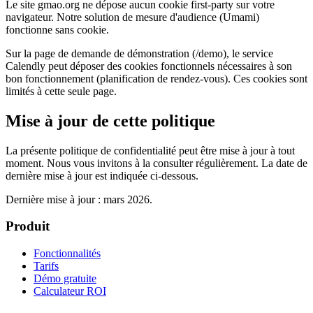
Le site gmao.org ne dépose aucun cookie first-party sur votre
navigateur. Notre solution de mesure d'audience (Umami)
fonctionne sans cookie.
Sur la page de demande de démonstration (/demo), le service
Calendly peut déposer des cookies fonctionnels nécessaires à son
bon fonctionnement (planification de rendez-vous). Ces cookies sont
limités à cette seule page.
Mise à jour de cette politique
La présente politique de confidentialité peut être mise à jour à tout
moment. Nous vous invitons à la consulter régulièrement. La date de
dernière mise à jour est indiquée ci-dessous.
Dernière mise à jour : mars 2026.
Produit
Fonctionnalités
Tarifs
Démo gratuite
Calculateur ROI