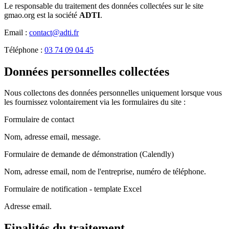
Le responsable du traitement des données collectées sur le site
gmao.org est la société
ADTI
.
Email :
contact@adti.fr
Téléphone :
03 74 09 04 45
Données personnelles collectées
Nous collectons des données personnelles uniquement lorsque vous
les fournissez volontairement via les formulaires du site :
Formulaire de contact
Nom, adresse email, message.
Formulaire de demande de démonstration (Calendly)
Nom, adresse email, nom de l'entreprise, numéro de téléphone.
Formulaire de notification - template Excel
Adresse email.
Finalités du traitement