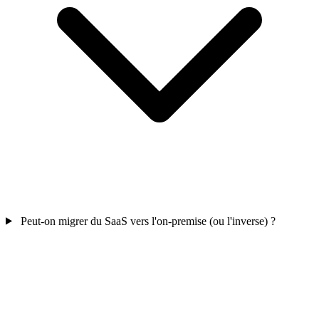
Peut-on migrer du SaaS vers l'on-premise (ou l'inverse) ?