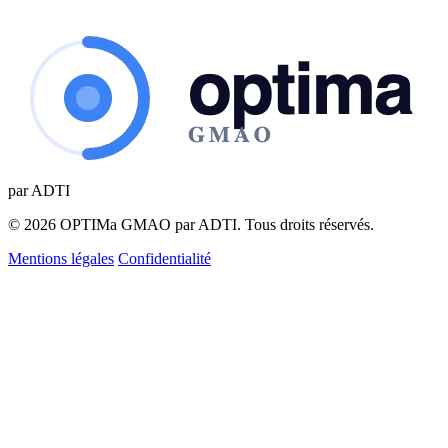
par ADTI
© 2026 OPTIMa GMAO par ADTI. Tous droits réservés.
Mentions légales
Confidentialité