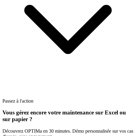
Passez à l'action
Vous gérez encore votre maintenance sur Excel ou
sur papier ?
Découvrez OPTIMa en 30 minutes. Démo personnalisée sur vos cas