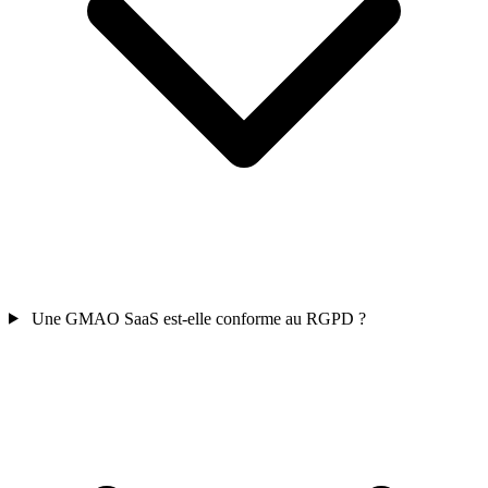
Une GMAO SaaS est-elle conforme au RGPD ?