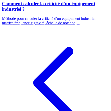
Comment calculer la criticité d'un équipement
industriel ?
Méthode pour calculer la criticité d'un équipement industriel :
matrice fréquence x gravité, échelle de notation,...