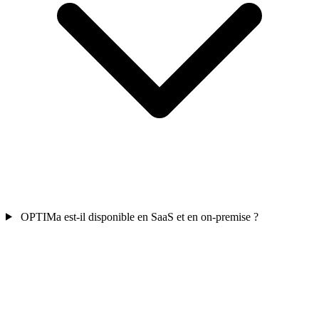
OPTIMa est-il disponible en SaaS et en on-premise ?