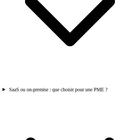
SaaS ou on-premise : que choisir pour une PME ?