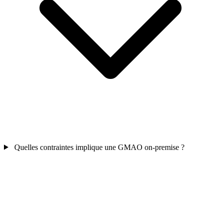
Quelles contraintes implique une GMAO on-premise ?