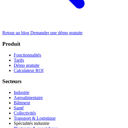
Retour au blog
Demander une démo gratuite
Produit
Fonctionnalités
Tarifs
Démo gratuite
Calculateur ROI
Secteurs
Industrie
Agroalimentaire
Bâtiment
Santé
Collectivités
Transport & Logistique
Spécialités industrie