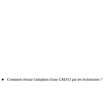
Comment réussir l'adoption d'une GMAO par les techniciens ?