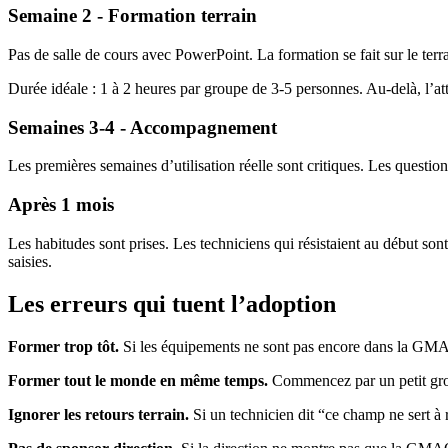
Semaine 2 - Formation terrain
Pas de salle de cours avec PowerPoint. La formation se fait sur le ter
Durée idéale : 1 à 2 heures par groupe de 3-5 personnes. Au-delà, l’at
Semaines 3-4 - Accompagnement
Les premières semaines d’utilisation réelle sont critiques. Les questio
Après 1 mois
Les habitudes sont prises. Les techniciens qui résistaient au début son
saisies.
Les erreurs qui tuent l’adoption
Former trop tôt.
Si les équipements ne sont pas encore dans la GMAO, 
Former tout le monde en même temps.
Commencez par un petit group
Ignorer les retours terrain.
Si un technicien dit “ce champ ne sert à 