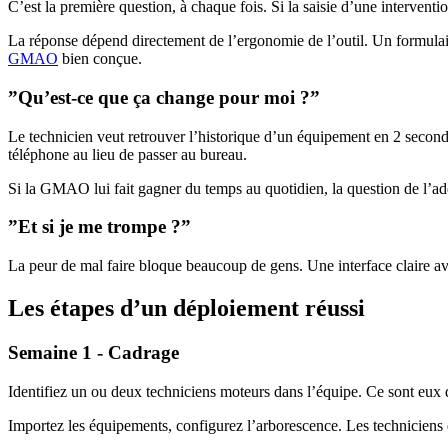
C’est la première question, à chaque fois. Si la saisie d’une intervent
La réponse dépend directement de l’ergonomie de l’outil. Un formulaire
GMAO
bien conçue.
”Qu’est-ce que ça change pour moi ?”
Le technicien veut retrouver l’historique d’un équipement en 2 seconde
téléphone au lieu de passer au bureau.
Si la GMAO lui fait gagner du temps au quotidien, la question de l’ad
”Et si je me trompe ?”
La peur de mal faire bloque beaucoup de gens. Une interface claire av
Les étapes d’un déploiement réussi
Semaine 1 - Cadrage
Identifiez un ou deux techniciens moteurs dans l’équipe. Ce sont eux 
Importez les équipements, configurez l’arborescence. Les techniciens d