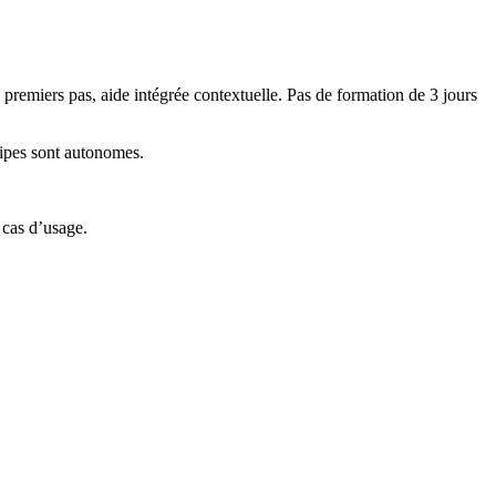
premiers pas, aide intégrée contextuelle. Pas de formation de 3 jours
uipes sont autonomes.
 cas d’usage.